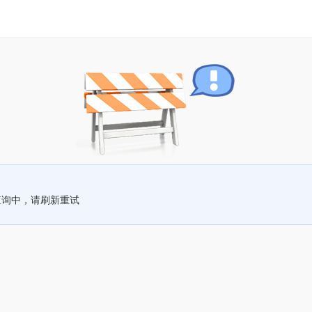
查询中，请刷新重试