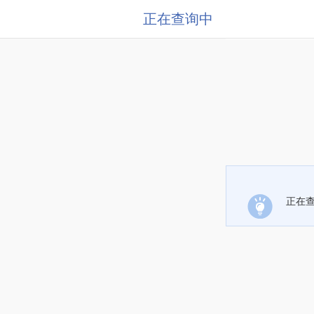
正在查询中
正在