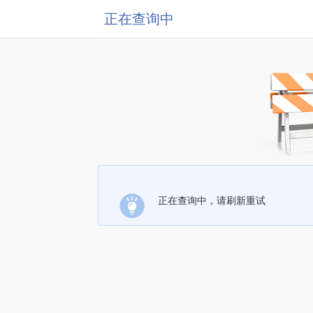
正在查询中
正在查询中，请刷新重试